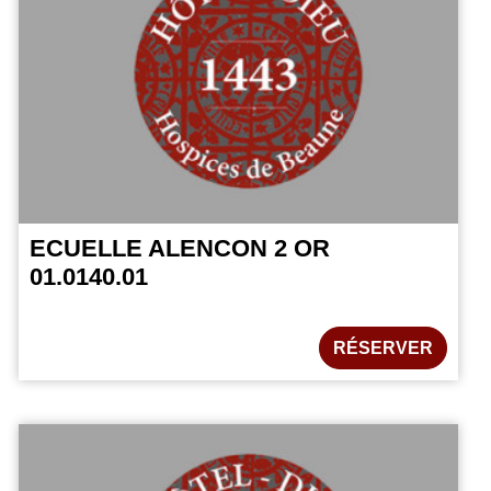
ECUELLE ALENCON 2 OR
01.0140.01
RÉSERVER