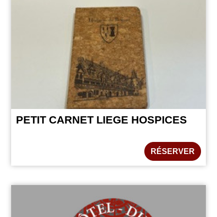
PETIT CARNET LIEGE HOSPICES
RÉSERVER