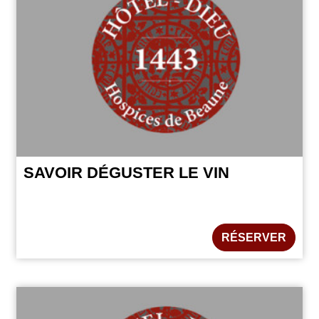
SAVOIR DÉGUSTER LE VIN
RÉSERVER