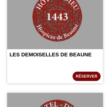
LES DEMOISELLES DE BEAUNE
RÉSERVER