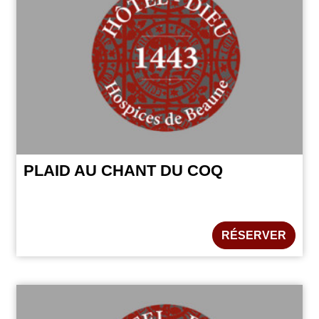
PLAID AU CHANT DU COQ
RÉSERVER