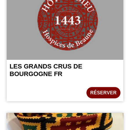
LES GRANDS CRUS DE
BOURGOGNE FR
RÉSERVER