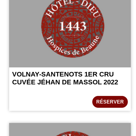
VOLNAY-SANTENOTS 1ER CRU
CUVÉE JÉHAN DE MASSOL 2022
RÉSERVER