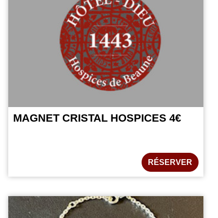
MAGNET CRISTAL HOSPICES 4€
RÉSERVER