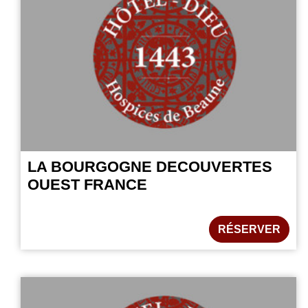
LA BOURGOGNE DECOUVERTES
OUEST FRANCE
RÉSERVER