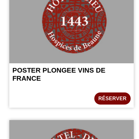
POSTER PLONGEE VINS DE
FRANCE
RÉSERVER