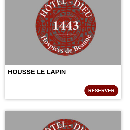
HOUSSE LE LAPIN
RÉSERVER