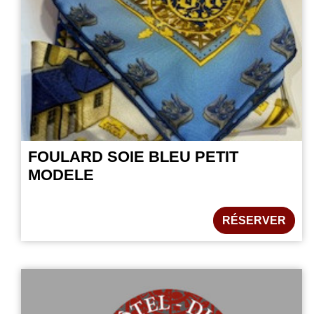
FOULARD SOIE BLEU PETIT
MODELE
RÉSERVER