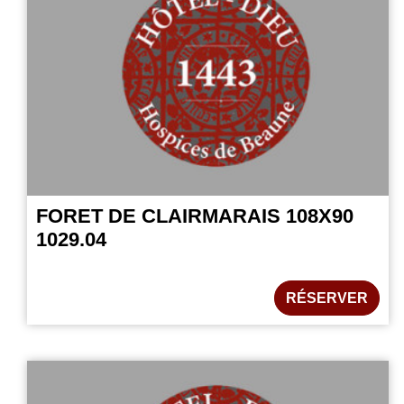
FORET DE CLAIRMARAIS 108X90
1029.04
RÉSERVER