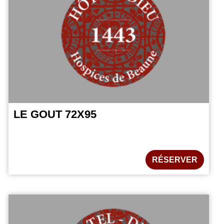
LE GOUT 72X95
RÉSERVER