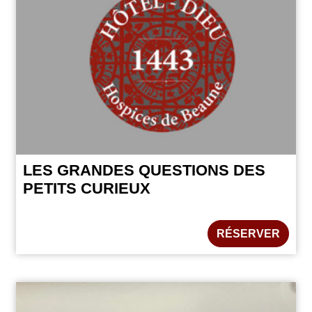
LES GRANDES QUESTIONS DES
PETITS CURIEUX
RÉSERVER