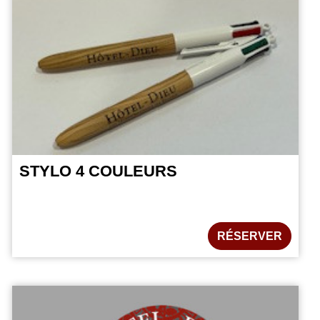
STYLO 4 COULEURS
RÉSERVER