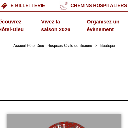
E-BILLETTERIE
CHEMINS HOSPITALIERS
écouvrez
Vivez la
Organisez un
'Hôtel-Dieu
saison 2026
évènement
Accueil Hôtel-Dieu - Hospices Civils de Beaune
>
Boutique