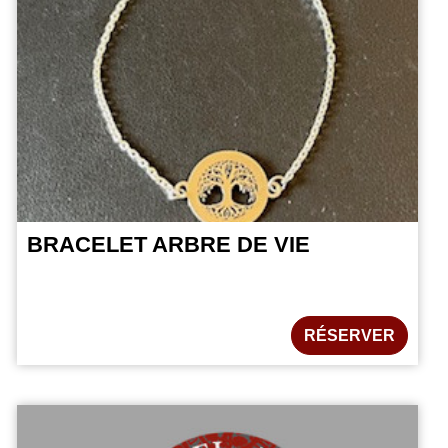
BRACELET ARBRE DE VIE
RÉSERVER