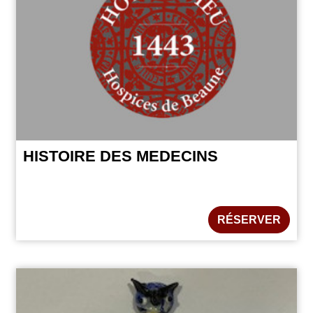
HISTOIRE DES MEDECINS
RÉSERVER