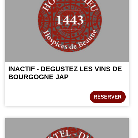
INACTIF - DEGUSTEZ LES VINS DE
BOURGOGNE JAP
RÉSERVER