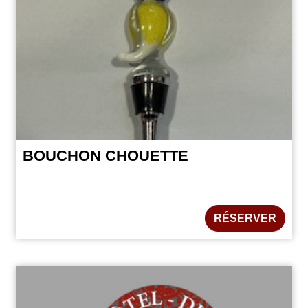
BOUCHON CHOUETTE
RÉSERVER