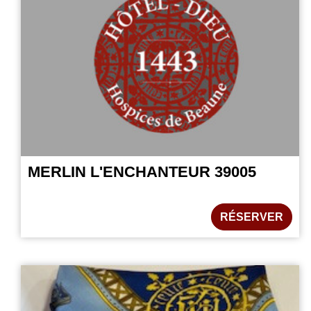
MERLIN L'ENCHANTEUR 39005
RÉSERVER