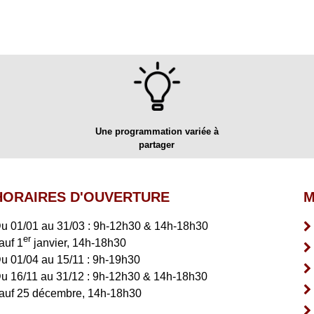
Une programmation variée à
partager
HORAIRES D'OUVERTURE
M
u 01/01 au 31/03 : 9h-12h30 & 14h-18h30
er
auf 1
janvier, 14h-18h30
u 01/04 au 15/11 : 9h-19h30
u 16/11 au 31/12 : 9h-12h30 & 14h-18h30
auf 25 décembre, 14h-18h30