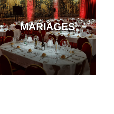
MARIAGES