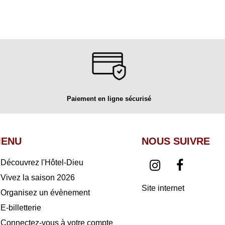
Paiement en ligne sécurisé
ENU
NOUS SUIVRE
Découvrez l'Hôtel-Dieu
Vivez la saison 2026
Site internet
Organisez un évènement
E-billetterie
Connectez-vous à votre compte