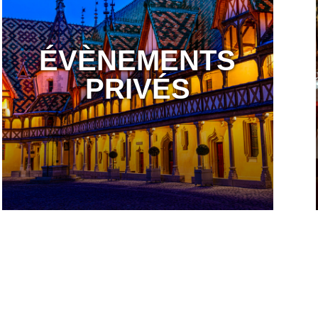
ÉVÈNEMENTS
PRIVÉS