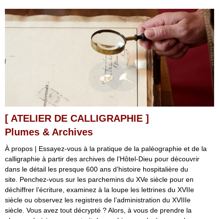
[ ATELIER DE CALLIGRAPHIE ]
Plumes & Archives
À propos | Essayez-vous à la pratique de la paléographie et de la
calligraphie à partir des archives de l’Hôtel-Dieu pour découvrir
dans le détail les presque 600 ans d’histoire hospitalière du
site. Penchez-vous sur les parchemins du XVe siècle pour en
déchiffrer l’écriture, examinez à la loupe les lettrines du XVIIe
siècle ou observez les registres de l’administration du XVIIIe
siècle. Vous avez tout décrypté ? Alors, à vous de prendre la