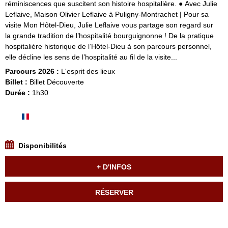
réminiscences que suscitent son histoire hospitalière. ● Avec Julie
Leflaive, Maison Olivier Leflaive à Puligny-Montrachet | Pour sa
visite Mon Hôtel-Dieu, Julie Leflaive vous partage son regard sur
la grande tradition de l’hospitalité bourguignonne ! De la pratique
hospitalière historique de l’Hôtel-Dieu à son parcours personnel,
elle décline les sens de l’hospitalité au fil de la visite...
Parcours 2026 :
L'esprit des lieux
Billet :
Billet Découverte
Durée :
1h30
Disponibilités
+ D'INFOS
RÉSERVER