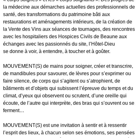
la médecine aux démarches actuelles des professionnels de
santé, des transformations du patrimoine bâti aux
restaurations et aménagements intérieurs, de la création de
la Vente des Vins aux séances de tournages, des rencontres
avec les hospitaliers des Hospices Civils de Beaune aux
échanges avec les passionnés du site, l’Hôtel-Dieu
se donne à voir, à entendre, à toucher et à goûter.
MOUVEMENT(S) de mains pour soigner, créer et transcrire,
de mandibules pour savourer, de lèvres pour s’exprimer ou
faire silence, de corps qui s’agitent ou s’atrophient, de
bâtiments et d’objets qui subissent l’épreuve du temps et du
climat, d’yeux qui observent ou scrutent, d’une oreille qui
écoute, de l’autre qui interprète, des bras qui s’ouvrent ou se
ferment…
MOUVEMENT(S) est une invitation à sentir et à ressentir
l’esprit des lieux, à chacun selon ses émotions, ses pensées