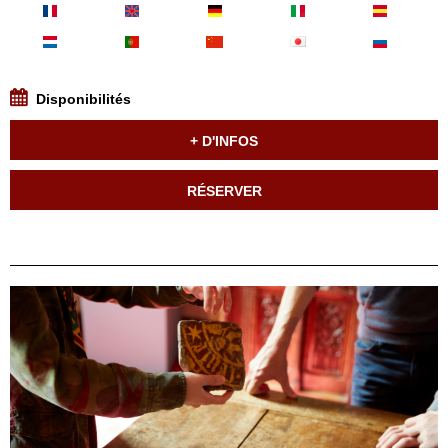
Disponibilités
+ D'INFOS
RÉSERVER