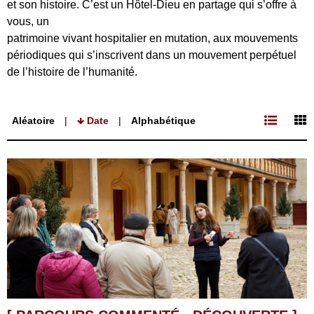
et son histoire. C’est un Hôtel-Dieu en partage qui s’offre à
vous, un
patrimoine vivant hospitalier en mutation, aux mouvements
périodiques qui s’inscrivent dans un mouvement perpétuel
de l’histoire de l’humanité.
Aléatoire
Date
Alphabétique