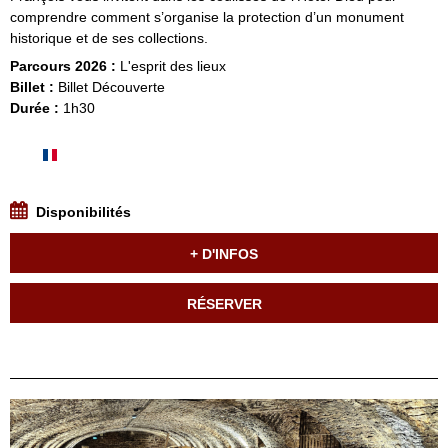
comprendre comment s’organise la protection d’un monument
historique et de ses collections.
Parcours 2026 :
L'esprit des lieux
Billet :
Billet Découverte
Durée :
1h30
Disponibilités
+ D'INFOS
RÉSERVER