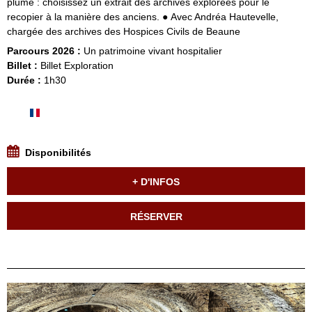
plume : choisissez un extrait des archives explorées pour le
recopier à la manière des anciens. ● Avec Andréa Hautevelle,
chargée des archives des Hospices Civils de Beaune
Parcours 2026 :
Un patrimoine vivant hospitalier
Billet :
Billet Exploration
Durée :
1h30
Disponibilités
+ D'INFOS
RÉSERVER