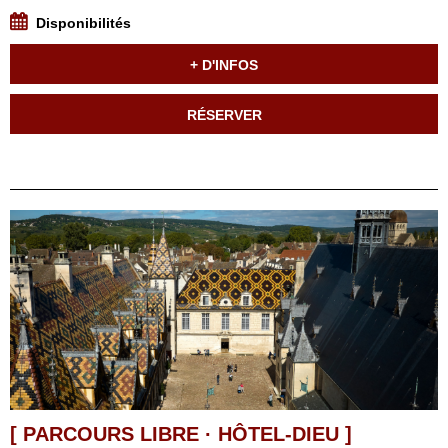
Disponibilités
+ D'INFOS
RÉSERVER
[ PARCOURS LIBRE · HÔTEL-DIEU ]