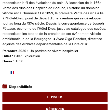
reconstituer le fil des évolutions du soin. À l’occasion de la 166e
Vente des Vins des Hospices de Beaune, l’histoire du domaine
viticole est à l’honneur ! En 1859, la première Vente des vins a lieu
à l’Hôtel-Dieu, point de départ d’une aventure qui se développe
tout au long du XIXe siècle. Depuis la correspondance de Joseph
Pétasse, économe de l’Hôtel-Dieu, jusqu’au catalogue des cuvées,
reconstituez les étapes de la création de cet évènement viticole
emblématique de la Bourgogne. ● Avec Olga Ponchet, directrice
adjointe des Archives départementales de la Côte-d’Or
Parcours 2026 :
Un patrimoine vivant hospitalier
Billet :
Billet Exploration
Durée :
1h30
Disponibilités
+ D'INFOS
RÉSERVER