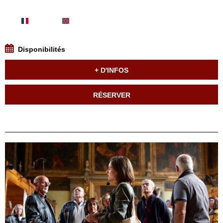
Disponibilités
+ D'INFOS
RÉSERVER