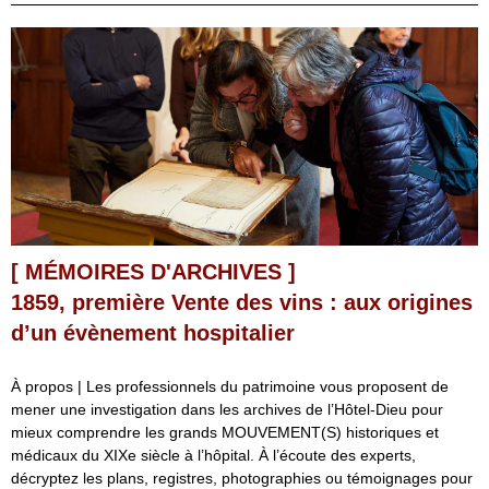
[ MÉMOIRES D'ARCHIVES ]
1859, première Vente des vins : aux origines
d’un évènement hospitalier
À propos | Les professionnels du patrimoine vous proposent de
mener une investigation dans les archives de l’Hôtel-Dieu pour
mieux comprendre les grands MOUVEMENT(S) historiques et
médicaux du XIXe siècle à l’hôpital. À l’écoute des experts,
décryptez les plans, registres, photographies ou témoignages pour