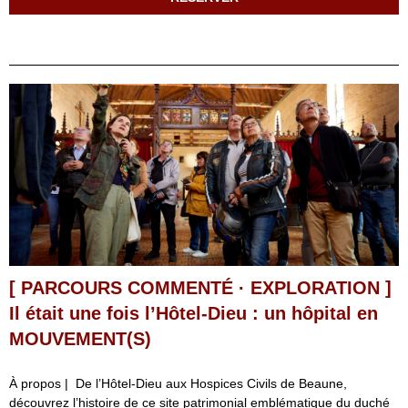
[ PARCOURS COMMENTÉ · EXPLORATION ]
Il était une fois l’Hôtel-Dieu : un hôpital en
MOUVEMENT(S)
À propos | De l’Hôtel-Dieu aux Hospices Civils de Beaune,
découvrez l’histoire de ce site patrimonial emblématique du duché