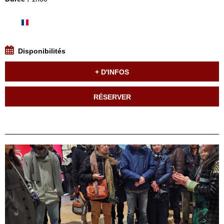
Disponibilités
+ D'INFOS
RÉSERVER