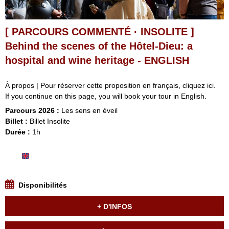
[ PARCOURS COMMENTÉ · INSOLITE ]
Behind the scenes of the Hôtel-Dieu: a
hospital and wine heritage - ENGLISH
À propos | Pour réserver cette proposition en français, cliquez ici.
If you continue on this page, you will book your tour in English.
Parcours 2026 :
Les sens en éveil
Billet :
Billet Insolite
Durée :
1h
Disponibilités
+ D'INFOS