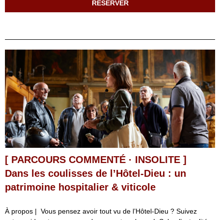
RÉSERVER
[ PARCOURS COMMENTÉ · INSOLITE ]
Dans les coulisses de l’Hôtel-Dieu : un
patrimoine hospitalier & viticole
À propos | Vous pensez avoir tout vu de l’Hôtel-Dieu ? Suivez