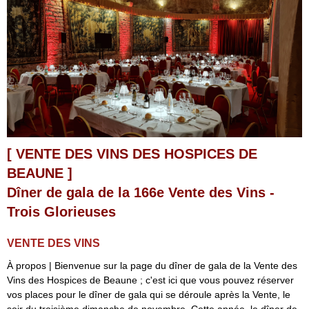
[ VENTE DES VINS DES HOSPICES DE
BEAUNE ]
Dîner de gala de la 166e Vente des Vins -
Trois Glorieuses
VENTE DES VINS
À propos | Bienvenue sur la page du dîner de gala de la Vente des
Vins des Hospices de Beaune ; c'est ici que vous pouvez réserver
vos places pour le dîner de gala qui se déroule après la Vente, le
soir du troisième dimanche de novembre. Cette année, le dîner de