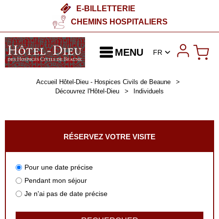
E-BILLETTERIE
CHEMINS HOSPITALIERS
MENU
FR
Accueil Hôtel-Dieu - Hospices Civils de Beaune
>
Découvrez l'Hôtel-Dieu
>
Individuels
RÉSERVEZ VOTRE VISITE
Pour une date précise
Pendant mon séjour
Je n'ai pas de date précise