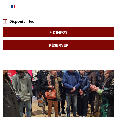
Disponibilités
+ D'INFOS
RÉSERVER