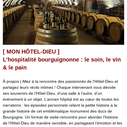
[ MON HÔTEL-DIEU ]
L’hospitalité bourguignonne : le soin, le vin
& le pain
À propos | Allez à la rencontre des passionnés de l’Hôtel-Dieu et
partagez leurs récits intimes ! Chaque intervenant vous dévoile
ses souvenirs de l’Hôtel-Dieu, d’une salle à l’autre, d’un
évènement à un objet. L’ancien hôpital est au cœur de toutes les
narrations : les épisodes personnels relient la petite histoire à la
grande histoire de cet emblématique monument des ducs de
Bourgogne. Un format de visite-rencontre pour aborder l’histoire
de l’Hôtel-Dieu de manière sensible, en partageant l’émotion et les