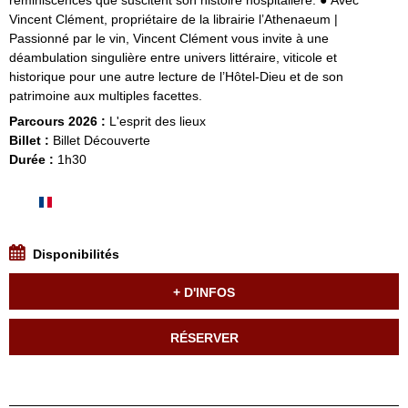
Vincent Clément, propriétaire de la librairie l’Athenaeum |
Passionné par le vin, Vincent Clément vous invite à une
déambulation singulière entre univers littéraire, viticole et
historique pour une autre lecture de l’Hôtel-Dieu et de son
patrimoine aux multiples facettes.
Parcours 2026 :
L'esprit des lieux
Billet :
Billet Découverte
Durée :
1h30
Disponibilités
+ D'INFOS
RÉSERVER