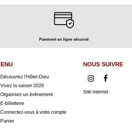
Paiement en ligne sécurisé
ENU
NOUS SUIVRE
Découvrez l'Hôtel-Dieu
Vivez la saison 2026
Site internet
Organisez un évènement
E-billetterie
Connectez-vous à votre compte
Panier