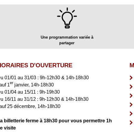
Une programmation variée à
partager
HORAIRES D'OUVERTURE
M
u 01/01 au 31/03 : 9h-12h30 & 14h-18h30
er
auf 1
janvier, 14h-18h30
u 01/04 au 15/11 : 9h-19h30
u 16/11 au 31/12 : 9h-12h30 & 14h-18h30
auf 25 décembre, 14h-18h30
a billetterie ferme à 18h30 pour vous permettre 1h
e visite