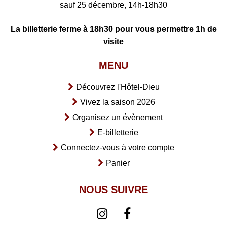
sauf 25 décembre, 14h-18h30
La billetterie ferme à 18h30 pour vous permettre 1h de
visite
MENU
Découvrez l'Hôtel-Dieu
Vivez la saison 2026
Organisez un évènement
E-billetterie
Connectez-vous à votre compte
Panier
NOUS SUIVRE