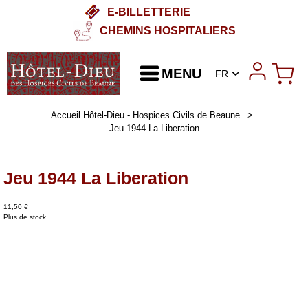
E-BILLETTERIE
CHEMINS HOSPITALIERS
MENU
FR
Accueil Hôtel-Dieu - Hospices Civils de Beaune
>
Jeu 1944 La Liberation
Jeu 1944 La Liberation
11,50 €
Plus de stock