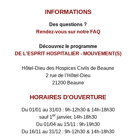
INFORMATIONS
Des questions ?
Rendez-vous sur notre FAQ
Découvrez le programme
DE L'ESPRIT HOSPITALIER - MOUVEMENT(S)
​Hôtel-Dieu des Hospices Civils de Beaune
2 rue de l’Hôtel-Dieu
21200 Beaune
HORAIRES D'OUVERTURE
Du 01/01 au 31/03 : 9h-12h30 & 14h-18h30
er
sauf 1
janvier, 14h-18h30
Du 01/04 au 15/11 : 9h-19h30
Du 16/11 au 31/12 : 9h-12h30 & 14h-18h30