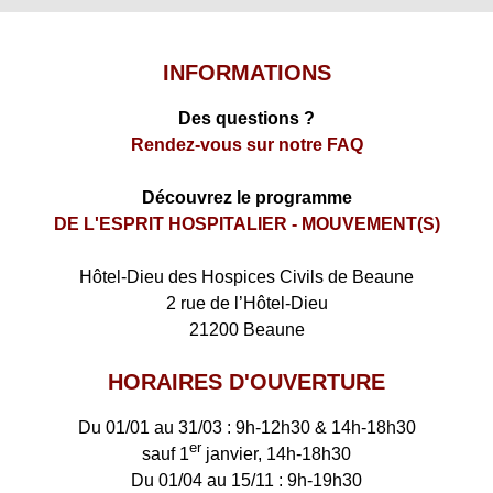
INFORMATIONS
Des questions ?
Rendez-vous sur notre FAQ
Découvrez le programme
DE L'ESPRIT HOSPITALIER - MOUVEMENT(S)
​Hôtel-Dieu des Hospices Civils de Beaune
2 rue de l’Hôtel-Dieu
21200 Beaune
HORAIRES D'OUVERTURE
Du 01/01 au 31/03 : 9h-12h30 & 14h-18h30
er
sauf 1
janvier, 14h-18h30
Du 01/04 au 15/11 : 9h-19h30