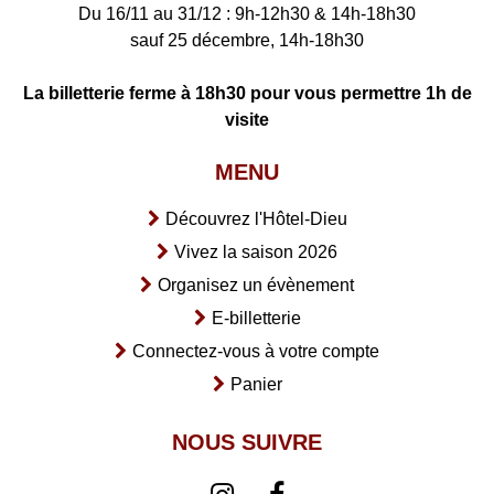
Du 16/11 au 31/12 : 9h-12h30 & 14h-18h30
sauf 25 décembre, 14h-18h30
La billetterie ferme à 18h30 pour vous permettre 1h de
visite
MENU
Découvrez l'Hôtel-Dieu
Vivez la saison 2026
Organisez un évènement
E-billetterie
Connectez-vous à votre compte
Panier
NOUS SUIVRE