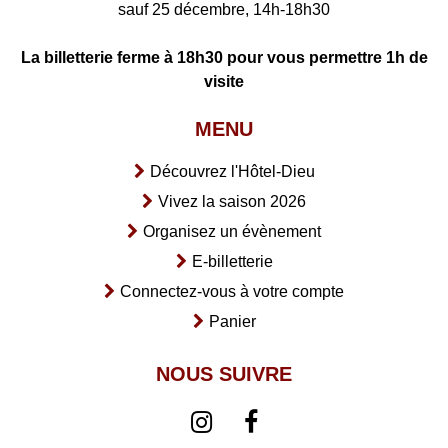
sauf 25 décembre, 14h-18h30
La billetterie ferme à 18h30 pour vous permettre 1h de
visite
MENU
Découvrez l'Hôtel-Dieu
Vivez la saison 2026
Organisez un évènement
E-billetterie
Connectez-vous à votre compte
Panier
NOUS SUIVRE