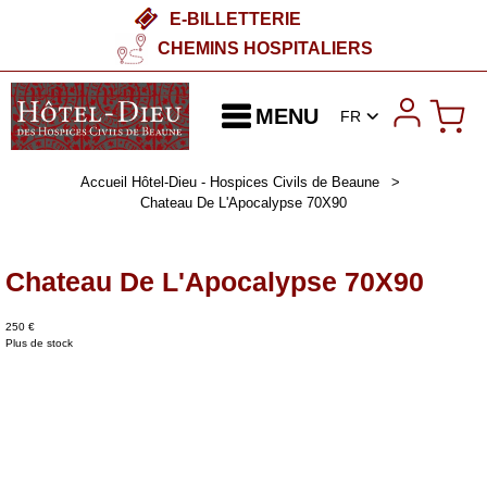
E-BILLETTERIE
CHEMINS HOSPITALIERS
MENU
FR
Accueil Hôtel-Dieu - Hospices Civils de Beaune
>
Chateau De L'Apocalypse 70X90
Chateau De L'Apocalypse 70X90
250 €
Plus de stock