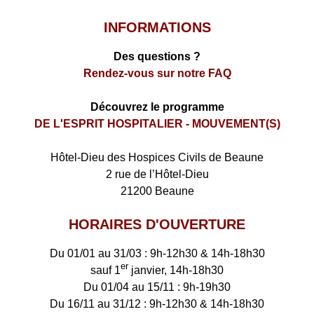
INFORMATIONS
Des questions ?
Rendez-vous sur notre FAQ
Découvrez le programme
DE L'ESPRIT HOSPITALIER - MOUVEMENT(S)
​Hôtel-Dieu des Hospices Civils de Beaune
2 rue de l’Hôtel-Dieu
21200 Beaune
HORAIRES D'OUVERTURE
Du 01/01 au 31/03 : 9h-12h30 & 14h-18h30
er
sauf 1
janvier, 14h-18h30
Du 01/04 au 15/11 : 9h-19h30
Du 16/11 au 31/12 : 9h-12h30 & 14h-18h30