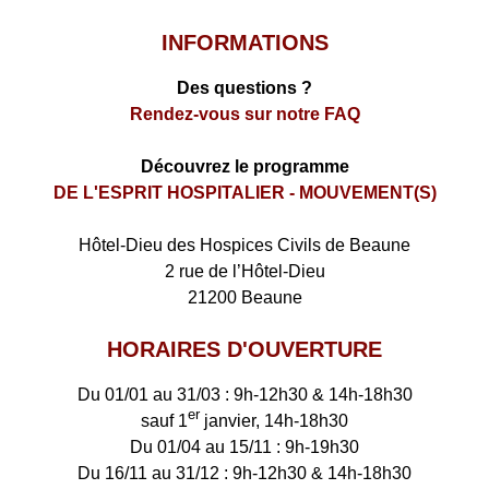
INFORMATIONS
Des questions ?
Rendez-vous sur notre FAQ
Découvrez le programme
DE L'ESPRIT HOSPITALIER - MOUVEMENT(S)
​Hôtel-Dieu des Hospices Civils de Beaune
2 rue de l’Hôtel-Dieu
21200 Beaune
HORAIRES D'OUVERTURE
Du 01/01 au 31/03 : 9h-12h30 & 14h-18h30
er
sauf 1
janvier, 14h-18h30
Du 01/04 au 15/11 : 9h-19h30
Du 16/11 au 31/12 : 9h-12h30 & 14h-18h30