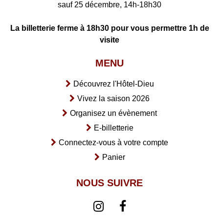
sauf 25 décembre, 14h-18h30
La billetterie ferme à 18h30 pour vous permettre 1h de
visite
MENU
Découvrez l'Hôtel-Dieu
Vivez la saison 2026
Organisez un évènement
E-billetterie
Connectez-vous à votre compte
Panier
NOUS SUIVRE