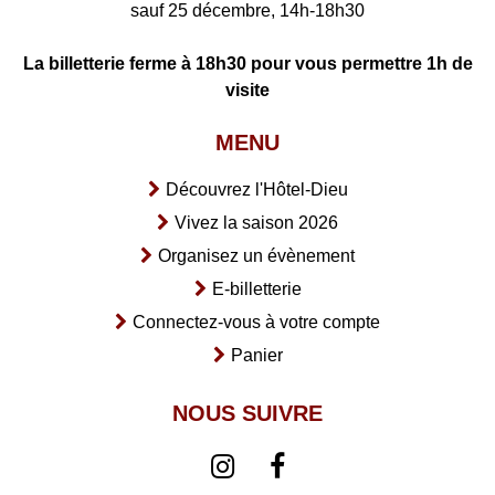
sauf 25 décembre, 14h-18h30
La billetterie ferme à 18h30 pour vous permettre 1h de
visite
MENU
Découvrez l'Hôtel-Dieu
Vivez la saison 2026
Organisez un évènement
E-billetterie
Connectez-vous à votre compte
Panier
NOUS SUIVRE