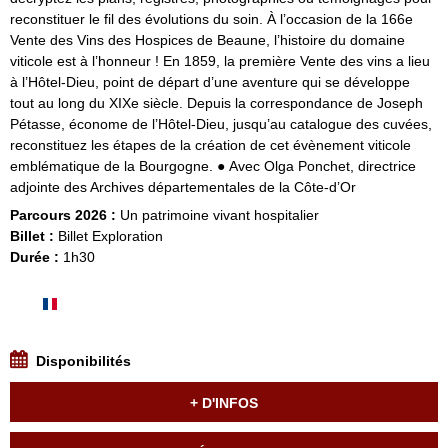
reconstituer le fil des évolutions du soin. À l’occasion de la 166e
Vente des Vins des Hospices de Beaune, l’histoire du domaine
viticole est à l’honneur ! En 1859, la première Vente des vins a lieu
à l’Hôtel-Dieu, point de départ d’une aventure qui se développe
tout au long du XIXe siècle. Depuis la correspondance de Joseph
Pétasse, économe de l’Hôtel-Dieu, jusqu’au catalogue des cuvées,
reconstituez les étapes de la création de cet évènement viticole
emblématique de la Bourgogne. ● Avec Olga Ponchet, directrice
adjointe des Archives départementales de la Côte-d’Or
Parcours 2026 :
Un patrimoine vivant hospitalier
Billet :
Billet Exploration
Durée :
1h30
Disponibilités
+ D'INFOS