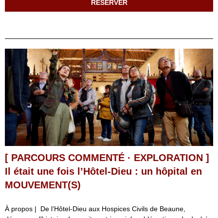
RÉSERVER
[ PARCOURS COMMENTÉ · EXPLORATION ]
Il était une fois l’Hôtel-Dieu : un hôpital en
MOUVEMENT(S)
À propos | De l’Hôtel-Dieu aux Hospices Civils de Beaune,