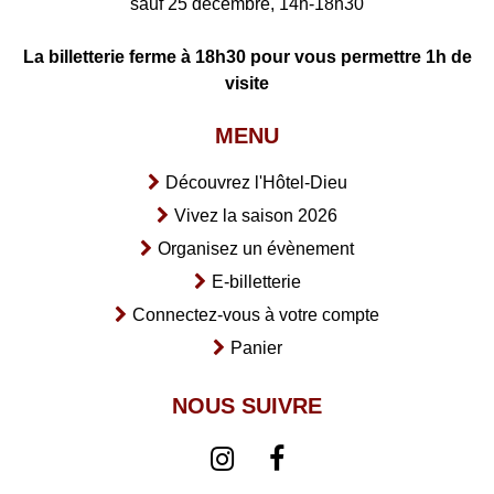
sauf 25 décembre, 14h-18h30
La billetterie ferme à 18h30 pour vous permettre 1h de
visite
MENU
Découvrez l'Hôtel-Dieu
Vivez la saison 2026
Organisez un évènement
E-billetterie
Connectez-vous à votre compte
Panier
NOUS SUIVRE