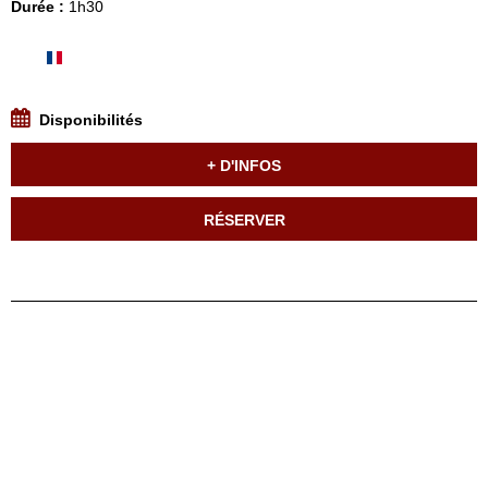
Durée :
1h30
Disponibilités
+ D'INFOS
RÉSERVER