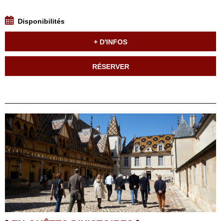
Disponibilités
+ D'INFOS
RÉSERVER