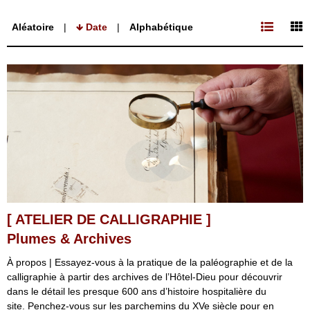
Aléatoire
Date
Alphabétique
[ ATELIER DE CALLIGRAPHIE ]
Plumes & Archives
À propos | Essayez-vous à la pratique de la paléographie et de la
calligraphie à partir des archives de l’Hôtel-Dieu pour découvrir
dans le détail les presque 600 ans d’histoire hospitalière du
site. Penchez-vous sur les parchemins du XVe siècle pour en