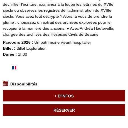
déchiffrer l’écriture, examinez à la loupe les lettrines du XVIIe
siècle ou observez les registres de l’administration du XVIIIe
siècle. Vous avez tout décrypté ? Alors, à vous de prendre la
plume : choisissez un extrait des archives explorées pour le
recopier à la manière des anciens. ● Avec Andréa Hautevelle,
chargée des archives des Hospices Civils de Beaune
Parcours 2026 :
Un patrimoine vivant hospitalier
Billet :
Billet Exploration
Durée :
1h30
Disponibilités
+ D'INFOS
RÉSERVER