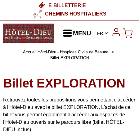
E-BILLETTERIE
CHEMINS HOSPITALIERS
MENU
FR
Accueil Hôtel-Dieu - Hospices Civils de Beaune
>
Billet EXPLORATION
Billet EXPLORATION
Retrouvez toutes les propositions vous permettant d'accéder
à l'Hôtel-Dieu avec le billet EXPLORATION. L'achat de ce
billet vous permet également d'accéder aux espaces de
l'Hôtel-Dieu ouverts sur le parcours libre (billet HÔTEL-
DIEU inclus).