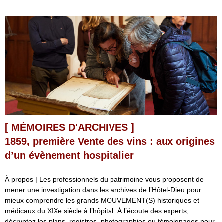
[ MÉMOIRES D'ARCHIVES ]
1859, première Vente des vins : aux origines
d’un évènement hospitalier
À propos | Les professionnels du patrimoine vous proposent de
mener une investigation dans les archives de l’Hôtel-Dieu pour
mieux comprendre les grands MOUVEMENT(S) historiques et
médicaux du XIXe siècle à l’hôpital. À l’écoute des experts,
décryptez les plans, registres, photographies ou témoignages pour