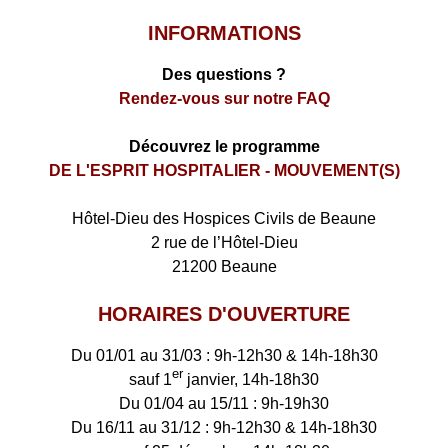
INFORMATIONS
Des questions ?
Rendez-vous sur notre FAQ
Découvrez le programme
DE L'ESPRIT HOSPITALIER - MOUVEMENT(S)
​Hôtel-Dieu des Hospices Civils de Beaune
2 rue de l’Hôtel-Dieu
21200 Beaune
HORAIRES D'OUVERTURE
Du 01/01 au 31/03 : 9h-12h30 & 14h-18h30
er
sauf 1
janvier, 14h-18h30
Du 01/04 au 15/11 : 9h-19h30
Du 16/11 au 31/12 : 9h-12h30 & 14h-18h30