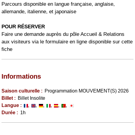
​Parcours disponible en langue française, anglaise,
allemande, italienne, et japonaise
POUR RÉSERVER
Faire une demande auprès du pôle Accueil & Relations
aux visiteurs via le formulaire en ligne disponible sur cette
fiche
Informations
Saison culturelle
:
Programmation MOUVEMENT(S) 2026
Billet
:
Billet Insolite
Langue
:
Durée
:
1h