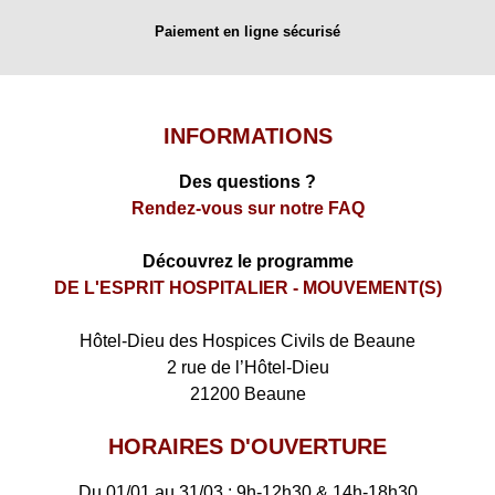
Paiement en ligne sécurisé
INFORMATIONS
Des questions ?
Rendez-vous sur notre FAQ
Découvrez le programme
DE L'ESPRIT HOSPITALIER - MOUVEMENT(S)
​Hôtel-Dieu des Hospices Civils de Beaune
2 rue de l’Hôtel-Dieu
21200 Beaune
HORAIRES D'OUVERTURE
Du 01/01 au 31/03 : 9h-12h30 & 14h-18h30