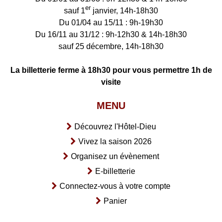
er
sauf 1
janvier, 14h-18h30
Du 01/04 au 15/11 : 9h-19h30
Du 16/11 au 31/12 : 9h-12h30 & 14h-18h30
sauf 25 décembre, 14h-18h30
La billetterie ferme à 18h30 pour vous permettre 1h de
visite
MENU
Découvrez l'Hôtel-Dieu
Vivez la saison 2026
Organisez un évènement
E-billetterie
Connectez-vous à votre compte
Panier