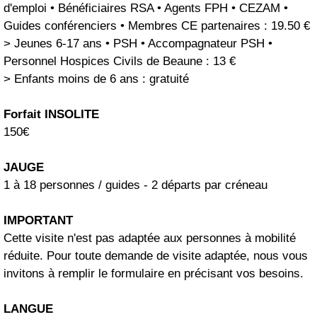
d'emploi • Bénéficiaires RSA • Agents FPH • CEZAM •
Guides conférenciers • Membres CE partenaires : 19.50 €
> Jeunes 6-17 ans • PSH • Accompagnateur PSH •
Personnel Hospices Civils de Beaune : 13 €
> Enfants moins de 6 ans : gratuité
Forfait INSOLITE
150€
JAUGE
1 à 18 personnes / guides - 2 départs par créneau
IMPORTANT
Cette visite n'est pas adaptée aux personnes à mobilité
réduite. Pour toute demande de visite adaptée, nous vous
invitons à remplir le formulaire en précisant vos besoins.
LANGUE