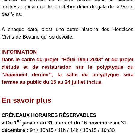
médiéval qui accueille le célèbre dîner de gala de la Vente
des Vins.
À chaque date, c’est une autre histoire des Hospices
Civils de Beaune qui se dévoile.
INFORMATION
Dans le cadre du projet "Hôtel-Dieu 2043" et du projet
d'étude et de restauration sur le polyptyque du
"Jugement dernier", la salle du polyptyque sera
fermée au public du 15 au 24 juillet inclus.
En savoir plus
CRÉNEAUX HORAIRES RÉSERVABLES
er
> Du 1
janvier au 31 mars et du 16 novembre au 31
décembre :
9h / 10h15 / 11h / 14h / 15h15 / 16h30