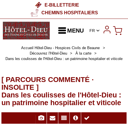
E-BILLETTERIE
CHEMINS HOSPITALIERS
MENU
FR
Accueil Hôtel-Dieu - Hospices Civils de Beaune
>
Découvrez l'Hôtel-Dieu
>
À la carte
>
Dans les coulisses de l'Hôtel-Dieu : un patrimoine hospitalier et viticole
[ PARCOURS COMMENTÉ ·
INSOLITE ]
Dans les coulisses de l'Hôtel-Dieu :
un patrimoine hospitalier et viticole