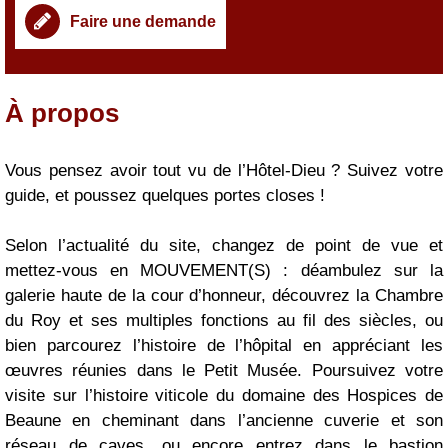
Faire une demande
À propos
|
Présentation
Vous pensez avoir tout vu de l’Hôtel-Dieu ? Suivez votre
guide, et poussez quelques portes closes !
Selon l’actualité du site, changez de point de vue et
mettez-vous en MOUVEMENT(S) : déambulez sur la
galerie haute de la cour d’honneur, découvrez la Chambre
du Roy et ses multiples fonctions au fil des siècles, ou
bien parcourez l’histoire de l’hôpital en appréciant les
œuvres réunies dans le Petit Musée. Poursuivez votre
visite sur l’histoire viticole du domaine des Hospices de
Beaune en cheminant dans l’ancienne cuverie et son
réseau de caves, ou encore entrez dans le bastion